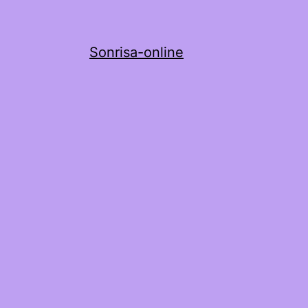
Sonrisa-online