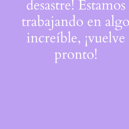
desastre! Estamos
trabajando en alg
increíble, ¡vuelve
pronto!