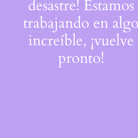
desastre! Estamos
trabajando en alg
increíble, ¡vuelve
pronto!