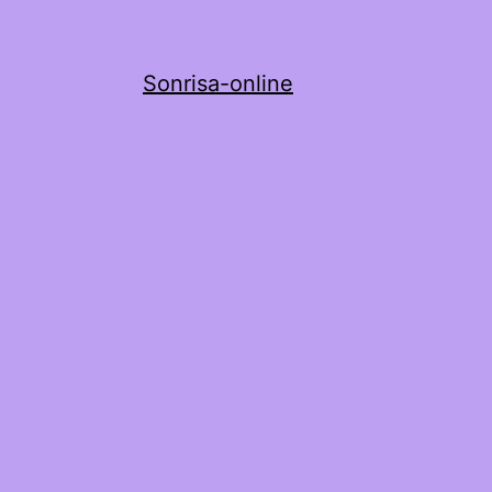
Sonrisa-online