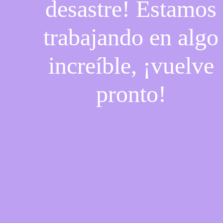
desastre! Estamos
trabajando en algo
increíble, ¡vuelve
pronto!