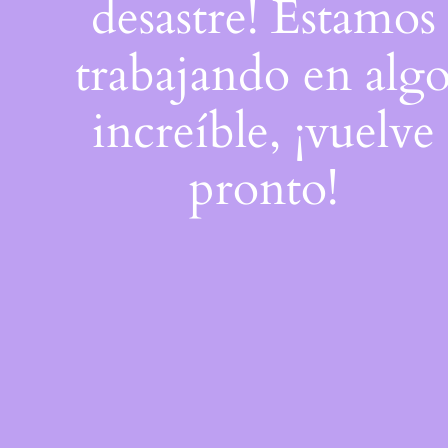
desastre! Estamos
trabajando en alg
increíble, ¡vuelve
pronto!